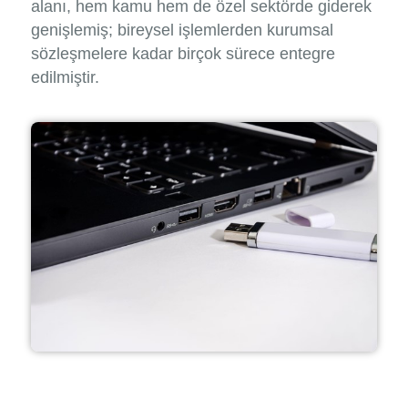
alanı, hem kamu hem de özel sektörde giderek
genişlemiş; bireysel işlemlerden kurumsal
sözleşmelere kadar birçok sürece entegre
edilmiştir.