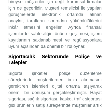
bireysel müşteriler için değil, kurumsal firmalar
için de geçerlidir. Müşteri temsilcisi ile yapılan
görüşmelerde elektronik ortamda alınan
onaylar, tarafların sonradan yükümlülüklerini
inkâr etmesini engeller. Ayrıca finansal
işlemlerde sahteciliğin önüne geçilmesi, işlem
kayıtlarının saklanabilmesi ve regülasyonlara
uyum açısından da önemli bir rol oynar.
Sigortacılık Sektöründe Poliçe ve
Talepler
Sigorta şirketleri, poliçe düzenleme
süreçlerinde müşterilerden imza alınmasını
gerektiren işlemleri dijital ortama taşıyarak
önemli bir dönüşüm gerçekleştirmiştir. Hayat
sigortası, sağlık sigortası, kasko, trafik sigortası
gibi ürünlerin satış süreçlerinde müşteriler artık