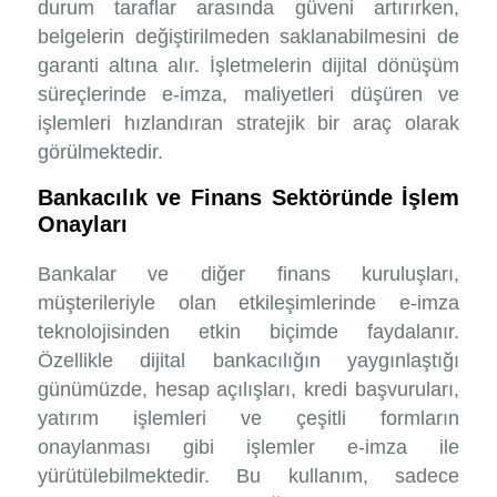
durum taraflar arasında güveni artırırken,
belgelerin değiştirilmeden saklanabilmesini de
garanti altına alır. İşletmelerin dijital dönüşüm
süreçlerinde e-imza, maliyetleri düşüren ve
işlemleri hızlandıran stratejik bir araç olarak
görülmektedir.
Bankacılık ve Finans Sektöründe İşlem
Onayları
Bankalar ve diğer finans kuruluşları,
müşterileriyle olan etkileşimlerinde e-imza
teknolojisinden etkin biçimde faydalanır.
Özellikle dijital bankacılığın yaygınlaştığı
günümüzde, hesap açılışları, kredi başvuruları,
yatırım işlemleri ve çeşitli formların
onaylanması gibi işlemler e-imza ile
yürütülebilmektedir. Bu kullanım, sadece