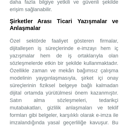
daha fazla bilgiye yetkili ve güvenli şekilde
erişim sağlanabilir.
Şirketler Arası Ticari Yazışmalar ve
Anlaşmalar
Özel sektörde faaliyet gösteren firmalar,
dijitalleşen iş süreçlerinde e-imzayı hem iç
yazışmalar hem de iş ortaklarıyla olan
sözleşmelerde etkin bir şekilde kullanmaktadır.
Özellikle zaman ve mekân bağımsız çalışma
modelinin yaygınlaşmasıyla, şirket içi onay
süreçlerinin fiziksel belgeye bağlı kalmadan
dijital ortamda yürütülmesi önem kazanmıştır.
Satın alma sözleşmeleri, tedarikçi
mutabakatları, gizlilik anlaşmaları ve teklif
formları gibi belgeler, karşılıklı olarak e-imza ile
imzalandığında yasal geçerliliğe kavuşur. Bu