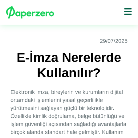
29/07/2025
E-İmza Nerelerde
Kullanılır?
Elektronik imza, bireylerin ve kurumların dijital
ortamdaki işlemlerini yasal geçerlilikle
yürütmesini sağlayan güçlü bir teknolojidir.
Özellikle kimlik doğrulama, belge bütünlüğü ve
işlem güvenliği açısından sağladığı avantajlarla
birçok alanda standart hale gelmiştir. Kullanım