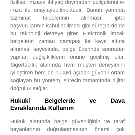
fiziksel imzaya ihtiyaç duymadan poliçelerini e-
imza ile onaylayabilmektedir. Bunun yanında
tazminat taleplerinin alınması, iptal
başvurularının kabul edilmesi gibi süreçlerde de
bu teknoloji devreye girer. Elektronik imzalı
belgelerin zaman damgası ile kayıt altına
alınması sayesinde, belge üzerinde sonradan
yapılan değişikliklerin önüne geçilmiş olur.
Sigortacılık alanında hem müşteri deneyimini
iyileştiren hem de hukuki açıdan güvenli ortam
sağlayan bu yöntem, sürecin tamamında dijital
doğruluk sağlar.
Hukuki Belgelerde ve Dava
Evraklarında Kullanım
Hukuk alanında belge güvenliğinin ve taraf
beyanlarının doğrulanmasının önemi çok