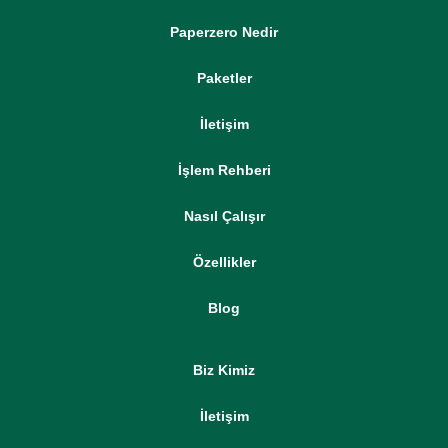
Paperzero Nedir
Paketler
İletişim
İşlem Rehberi
Nasıl Çalışır
Özellikler
Blog
Biz Kimiz
İletişim