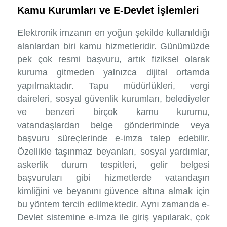
Kamu Kurumları ve E-Devlet İşlemleri
Elektronik imzanın en yoğun şekilde kullanıldığı
alanlardan biri kamu hizmetleridir. Günümüzde
pek çok resmi başvuru, artık fiziksel olarak
kuruma gitmeden yalnızca dijital ortamda
yapılmaktadır. Tapu müdürlükleri, vergi
daireleri, sosyal güvenlik kurumları, belediyeler
ve benzeri birçok kamu kurumu,
vatandaşlardan belge gönderiminde veya
başvuru süreçlerinde e-imza talep edebilir.
Özellikle taşınmaz beyanları, sosyal yardımlar,
askerlik durum tespitleri, gelir belgesi
başvuruları gibi hizmetlerde vatandaşın
kimliğini ve beyanını güvence altına almak için
bu yöntem tercih edilmektedir. Aynı zamanda e-
Devlet sistemine e-imza ile giriş yapılarak, çok