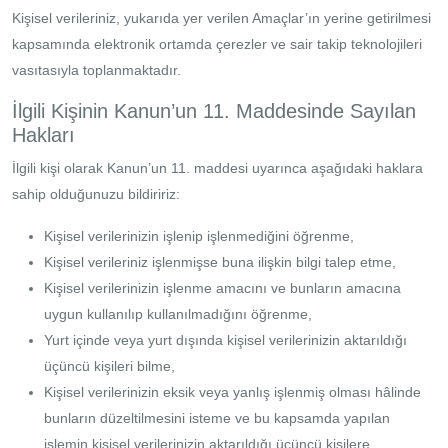
Kişisel verileriniz, yukarıda yer verilen Amaçlar’ın yerine getirilmesi
kapsamında elektronik ortamda çerezler ve sair takip teknolojileri
vasıtasıyla toplanmaktadır.
İlgili Kişinin Kanun’un 11. Maddesinde Sayılan
Hakları
İlgili kişi olarak Kanun’un 11. maddesi uyarınca aşağıdaki haklara
sahip olduğunuzu bildiririz:
Kişisel verilerinizin işlenip işlenmediğini öğrenme,
Kişisel verileriniz işlenmişse buna ilişkin bilgi talep etme,
Kişisel verilerinizin işlenme amacını ve bunların amacına
uygun kullanılıp kullanılmadığını öğrenme,
Yurt içinde veya yurt dışında kişisel verilerinizin aktarıldığı
üçüncü kişileri bilme,
Kişisel verilerinizin eksik veya yanlış işlenmiş olması hâlinde
bunların düzeltilmesini isteme ve bu kapsamda yapılan
işlemin kişisel verilerinizin aktarıldığı üçüncü kişilere