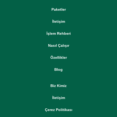
Paketler
İletişim
İşlem Rehberi
Nasıl Çalışır
Özellikler
Blog
Biz Kimiz
İletişim
Çerez Politikası