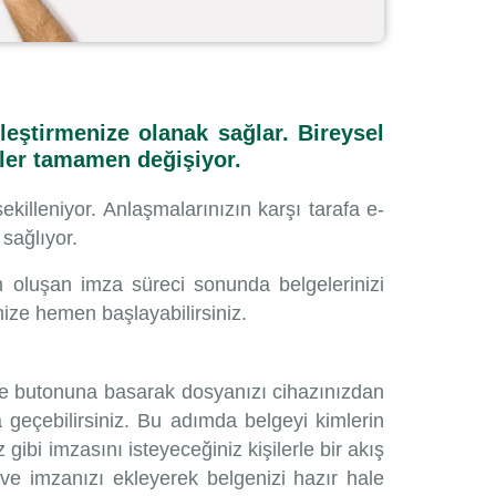
leştirmenize olanak sağlar. Bireysel
ler tamamen değişiyor.
killeniyor. Anlaşmalarınızın karşı tarafa e-
sağlıyor.
 oluşan imza süreci sonunda belgelerinizi
nize hemen başlayabilirsiniz.
kle butonuna basarak dosyanızı cihazınızdan
 geçebilirsiniz. Bu adımda belgeyi kimlerin
gibi imzasını isteyeceğiniz kişilerle bir akış
r ve imzanızı ekleyerek belgenizi hazır hale